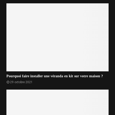
Pourquoi faire installer une véranda en kit sur votre maison ?
29 octobre 2021