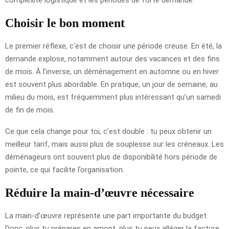
Choisir le bon moment
Le premier réflexe, c’est de choisir une période creuse. En été, la
demande explose, notamment autour des vacances et des fins
de mois. À l’inverse, un déménagement en automne ou en hiver
est souvent plus abordable. En pratique, un jour de semaine, au
milieu du mois, est fréquemment plus intéressant qu’un samedi
de fin de mois.
Ce que cela change pour toi, c’est double : tu peux obtenir un
meilleur tarif, mais aussi plus de souplesse sur les créneaux. Les
déménageurs ont souvent plus de disponibilité hors période de
pointe, ce qui facilite l’organisation.
Réduire la main-d’œuvre nécessaire
La main-d’œuvre représente une part importante du budget.
Donc, plus tu prépares en amont, plus tu peux alléger la facture.