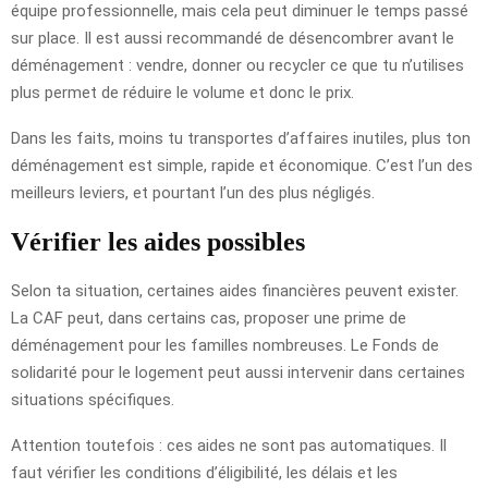
équipe professionnelle, mais cela peut diminuer le temps passé
sur place. Il est aussi recommandé de désencombrer avant le
déménagement : vendre, donner ou recycler ce que tu n’utilises
plus permet de réduire le volume et donc le prix.
Dans les faits, moins tu transportes d’affaires inutiles, plus ton
déménagement est simple, rapide et économique. C’est l’un des
meilleurs leviers, et pourtant l’un des plus négligés.
Vérifier les aides possibles
Selon ta situation, certaines aides financières peuvent exister.
La CAF peut, dans certains cas, proposer une prime de
déménagement pour les familles nombreuses. Le Fonds de
solidarité pour le logement peut aussi intervenir dans certaines
situations spécifiques.
Attention toutefois : ces aides ne sont pas automatiques. Il
faut vérifier les conditions d’éligibilité, les délais et les