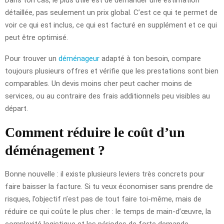
détaillée, pas seulement un prix global. C’est ce qui te permet de
voir ce qui est inclus, ce qui est facturé en supplément et ce qui
peut être optimisé.
Pour trouver un
déménageur
adapté à ton besoin, compare
toujours plusieurs offres et vérifie que les prestations sont bien
comparables. Un devis moins cher peut cacher moins de
services, ou au contraire des frais additionnels peu visibles au
départ.
Comment réduire le coût d’un
déménagement ?
Bonne nouvelle : il existe plusieurs leviers très concrets pour
faire baisser la facture. Si tu veux économiser sans prendre de
risques, l’objectif n’est pas de tout faire toi-même, mais de
réduire ce qui coûte le plus cher : le temps de main-d’œuvre, la
complexité logistique et les périodes de forte demande.