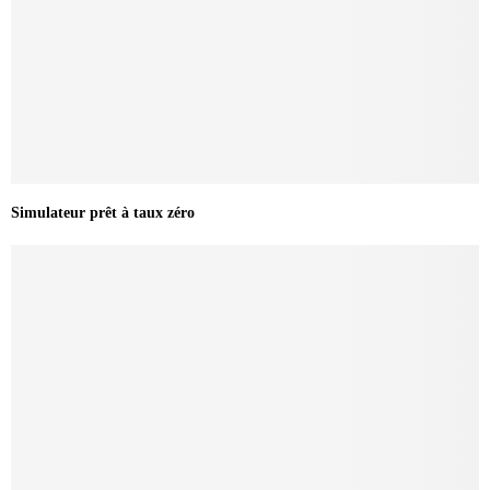
Simulateur prêt à taux zéro