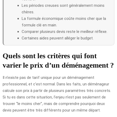
Les périodes creuses sont généralement moins
chères.
La formule économique coûte moins cher que la
formule clé en main.
Comparer plusieurs devis reste le meilleur réflexe.
Certaines aides peuvent alléger le budget.
Quels sont les critères qui font
varier le prix d’un déménagement ?
Il n’existe pas de tarif unique pour un déménagement
professionnel, et c’est normal. Dans les faits, un déménageur
calcule son prix à partir de plusieurs paramètres très concrets.
Si tu es dans cette situation, l’enjeu n’est pas seulement de
trouver “le moins cher”, mais de comprendre pourquoi deux
devis peuvent être très différents pour un même départ.