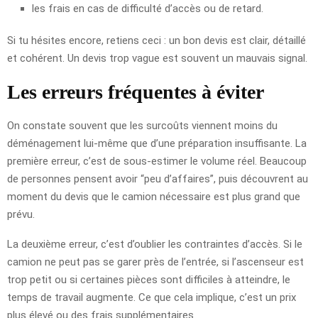
les frais en cas de difficulté d’accès ou de retard.
Si tu hésites encore, retiens ceci : un bon devis est clair, détaillé
et cohérent. Un devis trop vague est souvent un mauvais signal.
Les erreurs fréquentes à éviter
On constate souvent que les surcoûts viennent moins du
déménagement lui-même que d’une préparation insuffisante. La
première erreur, c’est de sous-estimer le volume réel. Beaucoup
de personnes pensent avoir “peu d’affaires”, puis découvrent au
moment du devis que le camion nécessaire est plus grand que
prévu.
La deuxième erreur, c’est d’oublier les contraintes d’accès. Si le
camion ne peut pas se garer près de l’entrée, si l’ascenseur est
trop petit ou si certaines pièces sont difficiles à atteindre, le
temps de travail augmente. Ce que cela implique, c’est un prix
plus élevé ou des frais supplémentaires.