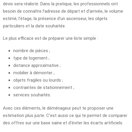
devis sera réaliste. Dans la pratique, les professionnels ont
besoin de connaître l’adresse de départ et d’arrivée, le volume
estimé, l’étage, la présence d’un ascenseur, les objets
particuliers et la date souhaitée.
Le plus efficace est de préparer une liste simple :
nombre de pièces ;
type de logement ;
distance approximative ;
mobilier à démonter ;
objets fragiles ou lourds ;
contraintes de stationnement ;
services souhaités.
Avec ces éléments, le déménageur peut te proposer une
estimation plus juste. C’est aussi ce qui te permet de comparer
des offres sur une base saine et d’éviter les écarts artificiels.