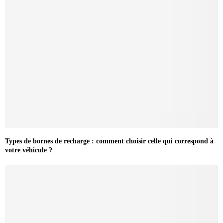
Types de bornes de recharge : comment choisir celle qui correspond à
votre véhicule ?