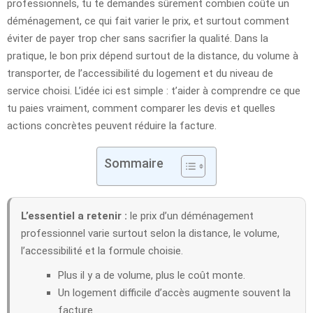
professionnels, tu te demandes sûrement combien coûte un
déménagement, ce qui fait varier le prix, et surtout comment
éviter de payer trop cher sans sacrifier la qualité. Dans la
pratique, le bon prix dépend surtout de la distance, du volume à
transporter, de l’accessibilité du logement et du niveau de
service choisi. L’idée ici est simple : t’aider à comprendre ce que
tu paies vraiment, comment comparer les devis et quelles
actions concrètes peuvent réduire la facture.
Sommaire
L’essentiel a retenir :
le prix d’un déménagement
professionnel varie surtout selon la distance, le volume,
l’accessibilité et la formule choisie.
Plus il y a de volume, plus le coût monte.
Un logement difficile d’accès augmente souvent la
facture.