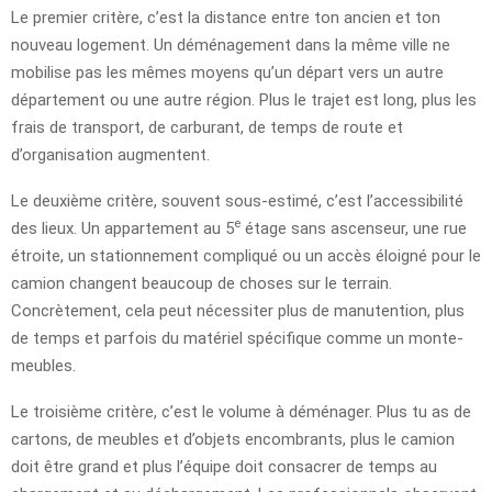
Le premier critère, c’est la distance entre ton ancien et ton
nouveau logement. Un déménagement dans la même ville ne
mobilise pas les mêmes moyens qu’un départ vers un autre
département ou une autre région. Plus le trajet est long, plus les
frais de transport, de carburant, de temps de route et
d’organisation augmentent.
Le deuxième critère, souvent sous-estimé, c’est l’accessibilité
e
des lieux. Un appartement au 5
étage sans ascenseur, une rue
étroite, un stationnement compliqué ou un accès éloigné pour le
camion changent beaucoup de choses sur le terrain.
Concrètement, cela peut nécessiter plus de manutention, plus
de temps et parfois du matériel spécifique comme un monte-
meubles.
Le troisième critère, c’est le volume à déménager. Plus tu as de
cartons, de meubles et d’objets encombrants, plus le camion
doit être grand et plus l’équipe doit consacrer de temps au