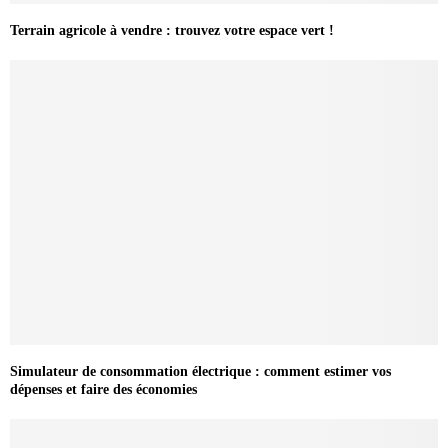
Terrain agricole à vendre : trouvez votre espace vert !
Simulateur de consommation électrique : comment estimer vos
dépenses et faire des économies