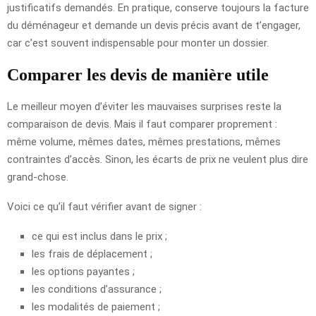
justificatifs demandés. En pratique, conserve toujours la facture
du déménageur et demande un devis précis avant de t’engager,
car c’est souvent indispensable pour monter un dossier.
Comparer les devis de manière utile
Le meilleur moyen d’éviter les mauvaises surprises reste la
comparaison de devis. Mais il faut comparer proprement :
même volume, mêmes dates, mêmes prestations, mêmes
contraintes d’accès. Sinon, les écarts de prix ne veulent plus dire
grand-chose.
Voici ce qu’il faut vérifier avant de signer :
ce qui est inclus dans le prix ;
les frais de déplacement ;
les options payantes ;
les conditions d’assurance ;
les modalités de paiement ;