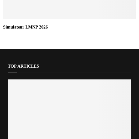
Simulateur LMNP 2026
TOP ARTICLES