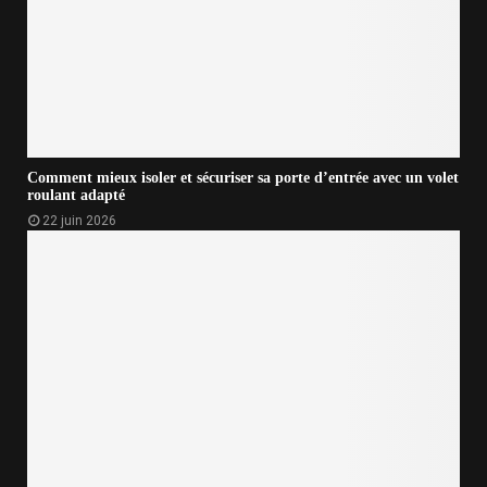
Comment mieux isoler et sécuriser sa porte d’entrée avec un volet
roulant adapté
22 juin 2026