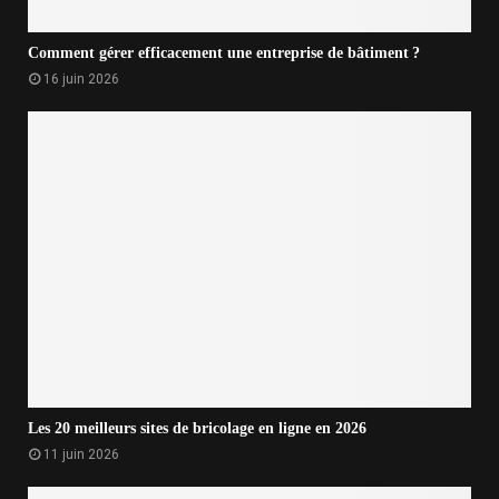
Comment gérer efficacement une entreprise de bâtiment ?
16 juin 2026
Les 20 meilleurs sites de bricolage en ligne en 2026
11 juin 2026