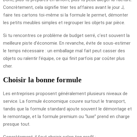
Concrètement, cela signifie trier tes affaires avant le jour J,
faire tes cartons toi-même si la formule le permet, démonter
les petits meubles simples et regrouper les objets par pièce.
Si tu rencontres ce problème de budget serré, c’est souvent la
meilleure piste d’économie. En revanche, évite de sous-estimer
le temps nécessaire : un emballage mal fait peut casser des
objets ou ralentir l’équipe, ce qui finit parfois par coûter plus
cher.
Choisir la bonne formule
Les entreprises proposent généralement plusieurs niveaux de
service. La formule économique couvre surtout le transport,
tandis que la formule standard ajoute souvent le démontage et
le remontage, et la formule premium ou “luxe” prend en charge
presque tout.
Concrètement, il faut choisir selon ton profil :