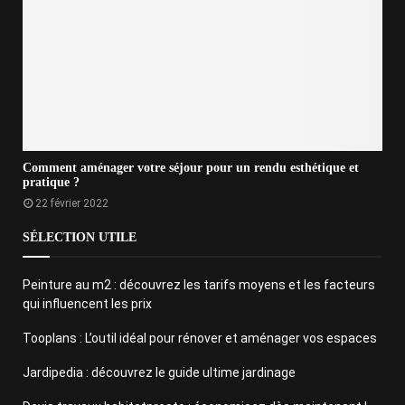
Comment aménager votre séjour pour un rendu esthétique et
pratique ?
22 février 2022
SÉLECTION UTILE
Peinture au m2 : découvrez les tarifs moyens et les facteurs
qui influencent les prix
Tooplans : L’outil idéal pour rénover et aménager vos espaces
Jardipedia : découvrez le guide ultime jardinage