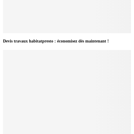
Devis travaux habitatpresto : économisez dès maintenant !