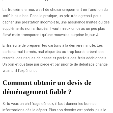
La troisième erreur, c’est de choisir uniquement en fonction du
tarif le plus bas. Dans la pratique, un prix très agressif peut
cacher une prestation incomplète, une assurance limitée ou des
suppléments non anticipés. Il vaut mieux un devis un peu plus
élevé mais transparent qu’une mauvaise surprise le jour J.
Enfin, évite de préparer tes cartons à la dernière minute. Les
cartons mal fermés, mal étiquetés ou trop lourds créent des
retards, des risques de casse et parfois des frais additionnels.
Un bon étiquetage par pièce et par priorité de déballage change
vraiment l’expérience.
Comment obtenir un devis de
déménagement fiable ?
Si tu veux un chiffrage sérieux, il faut donner les bonnes
informations dès le départ. Plus ton dossier est précis, plus le