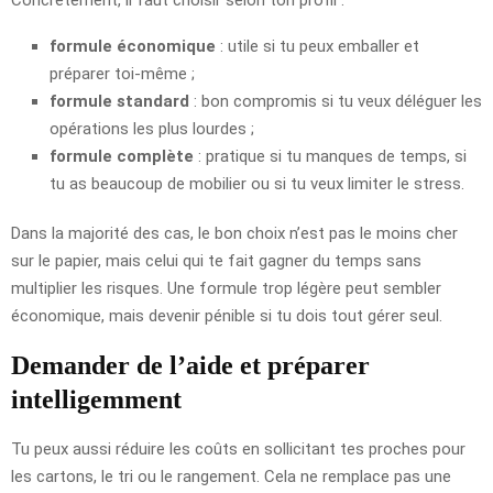
formule économique
: utile si tu peux emballer et
préparer toi-même ;
formule standard
: bon compromis si tu veux déléguer les
opérations les plus lourdes ;
formule complète
: pratique si tu manques de temps, si
tu as beaucoup de mobilier ou si tu veux limiter le stress.
Dans la majorité des cas, le bon choix n’est pas le moins cher
sur le papier, mais celui qui te fait gagner du temps sans
multiplier les risques. Une formule trop légère peut sembler
économique, mais devenir pénible si tu dois tout gérer seul.
Demander de l’aide et préparer
intelligemment
Tu peux aussi réduire les coûts en sollicitant tes proches pour
les cartons, le tri ou le rangement. Cela ne remplace pas une