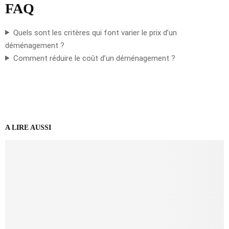
FAQ
Quels sont les critères qui font varier le prix d’un
déménagement ?
Comment réduire le coût d’un déménagement ?
A LIRE AUSSI