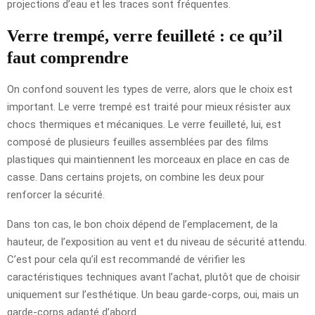
projections d’eau et les traces sont fréquentes.
Verre trempé, verre feuilleté : ce qu’il
faut comprendre
On confond souvent les types de verre, alors que le choix est
important. Le verre trempé est traité pour mieux résister aux
chocs thermiques et mécaniques. Le verre feuilleté, lui, est
composé de plusieurs feuilles assemblées par des films
plastiques qui maintiennent les morceaux en place en cas de
casse. Dans certains projets, on combine les deux pour
renforcer la sécurité.
Dans ton cas, le bon choix dépend de l’emplacement, de la
hauteur, de l’exposition au vent et du niveau de sécurité attendu.
C’est pour cela qu’il est recommandé de vérifier les
caractéristiques techniques avant l’achat, plutôt que de choisir
uniquement sur l’esthétique. Un beau garde-corps, oui, mais un
garde-corps adapté d’abord.