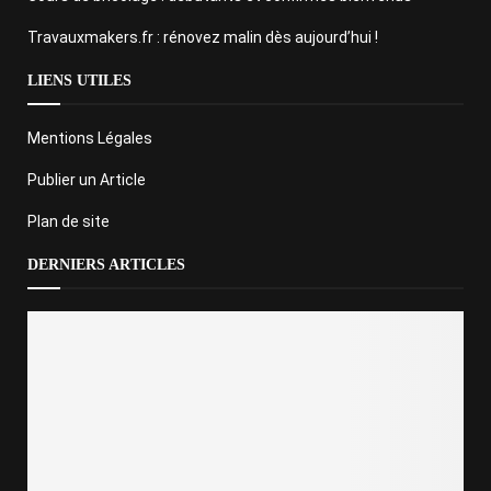
Travauxmakers.fr : rénovez malin dès aujourd’hui !
LIENS UTILES
Mentions Légales
Publier un Article
Plan de site
DERNIERS ARTICLES