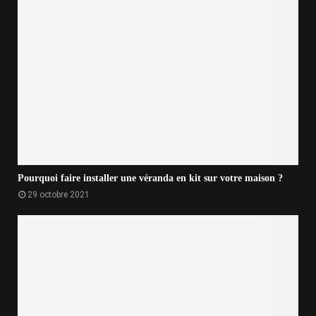
Pourquoi faire installer une véranda en kit sur votre maison ?
29 octobre 2021