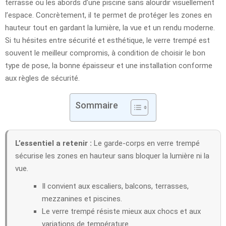
terrasse ou les abords d’une piscine sans alourdir visuellement
l’espace. Concrètement, il te permet de protéger les zones en
hauteur tout en gardant la lumière, la vue et un rendu moderne.
Si tu hésites entre sécurité et esthétique, le verre trempé est
souvent le meilleur compromis, à condition de choisir le bon
type de pose, la bonne épaisseur et une installation conforme
aux règles de sécurité.
Sommaire
L’essentiel a retenir :
Le garde-corps en verre trempé
sécurise les zones en hauteur sans bloquer la lumière ni la
vue.
Il convient aux escaliers, balcons, terrasses,
mezzanines et piscines.
Le verre trempé résiste mieux aux chocs et aux
variations de température.