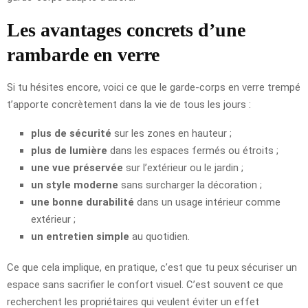
Les avantages concrets d’une
rambarde en verre
Si tu hésites encore, voici ce que le garde-corps en verre trempé
t’apporte concrètement dans la vie de tous les jours :
plus de sécurité
sur les zones en hauteur ;
plus de lumière
dans les espaces fermés ou étroits ;
une vue préservée
sur l’extérieur ou le jardin ;
un style moderne
sans surcharger la décoration ;
une bonne durabilité
dans un usage intérieur comme
extérieur ;
un entretien simple
au quotidien.
Ce que cela implique, en pratique, c’est que tu peux sécuriser un
espace sans sacrifier le confort visuel. C’est souvent ce que
recherchent les propriétaires qui veulent éviter un effet