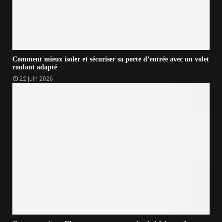
Comment mieux isoler et sécuriser sa porte d’entrée avec un volet
roulant adapté
22 juin 2026