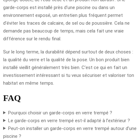
garde-corps est installé près d’une piscine ou dans un
environnement exposé, un entretien plus fréquent permet
d’éviter les traces de calcaire, de sel ou de poussière. Cela ne
demande pas beaucoup de temps, mais cela fait une vraie
différence sur le rendu final.
Sur le long terme, la durabilité dépend surtout de deux choses :
la qualité du verre et la qualité de la pose. Un bon produit bien
installé vieillit généralement très bien. C’est ce qui en fait un
investissement intéressant si tu veux sécuriser et valoriser ton
habitat en même temps.
FAQ
Pourquoi choisir un garde-corps en verre trempé ?
Le garde-corps en verre trempé est-il adapté à l’extérieur ?
Peut-on installer un garde-corps en verre trempé autour d’une
piscine ?