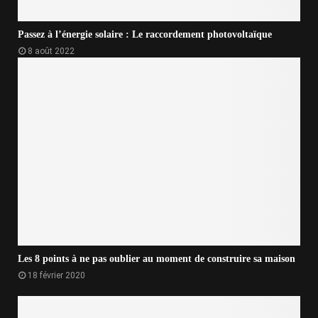
Passez à l’énergie solaire : Le raccordement photovoltaïque
8 août 2022
Les 8 points à ne pas oublier au moment de construire sa maison
18 février 2020