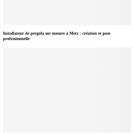
Installateur de pergola sur mesure à Metz : création et pose
professionnelle