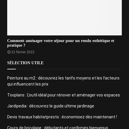
Comment aménager votre séjour pour un rendu esthétique et
pratique ?
22 février 2022
SÉLECTION UTILE
Peinture au m2 : découvrez les tarifs moyens et les facteurs
qui influencent les prix
Tooplans : L’outil idéal pour rénover et aménager vos espaces
Jardipedia : découvrez le guide ultime jardinage
Devis travaux habitatpresto : économisez dès maintenant !
Cours de bricolage : débutants et confirmés bienvenus