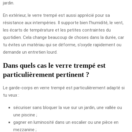
jardin.
En extérieur, le verre trempé est aussi apprécié pour sa
résistance aux intempéries. Il supporte bien l’humidité, le vent,
les écarts de température et les petites contraintes du
quotidien. Cela change beaucoup de choses dans la durée, car
tu évites un matériau qui se déforme, s’oxyde rapidement ou
demande un entretien lourd.
Dans quels cas le verre trempé est
particulièrement pertinent ?
Le garde-corps en verre trempé est particulièrement adapté si
tu veux :
sécuriser sans bloquer la vue sur un jardin, une vallée ou
une piscine ;
gagner en luminosité dans un escalier ou une pièce en
mezzanine ;