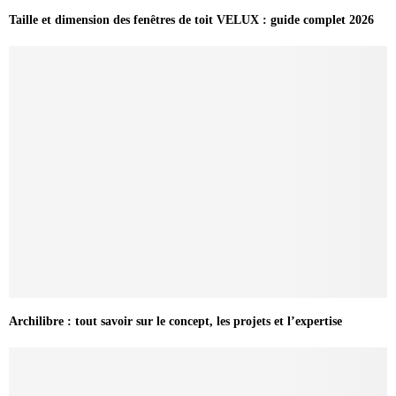
Taille et dimension des fenêtres de toit VELUX : guide complet 2026
Archilibre : tout savoir sur le concept, les projets et l’expertise