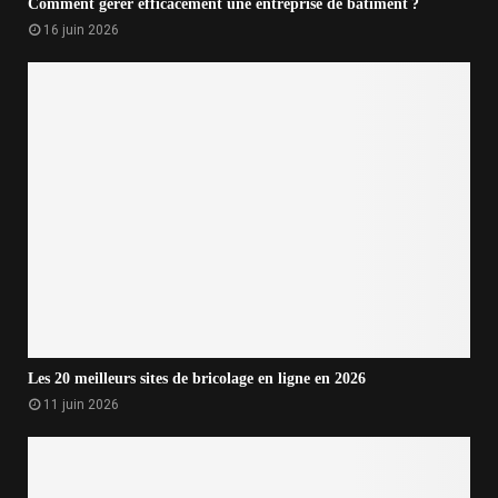
Comment gérer efficacement une entreprise de bâtiment ?
16 juin 2026
Les 20 meilleurs sites de bricolage en ligne en 2026
11 juin 2026