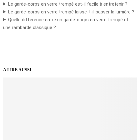
Le garde-corps en verre trempé est-il facile à entretenir ?
Le garde-corps en verre trempé laisse-t-il passer la lumière ?
Quelle différence entre un garde-corps en verre trempé et
une rambarde classique ?
A LIRE AUSSI