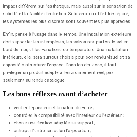
impact différent sur l’esthétique, mais aussi sur la sensation de
solidité et la facilité d’entretien. Si tu veux un effet très épuré,
les systèmes les plus discrets sont souvent les plus appréciés.
Enfin, pense à l’usage dans le temps. Une installation extérieure
doit supporter les intempéries, les salissures, parfois le sel en
bord de mer, et les variations de température. Une installation
intérieure, elle, sera surtout choisie pour son rendu visuel et sa
capacité à structurer l’espace. Dans les deux cas, il faut
privilégier un produit adapté à l’environnement réel, pas
seulement au rendu catalogue.
Les bons réflexes avant d’acheter
vérifier l’épaisseur et la nature du verre ;
contrôler la compatibilité avec l’intérieur ou l’extérieur ;
choisir une fixation adaptée au support ;
anticiper l’entretien selon l’exposition ;