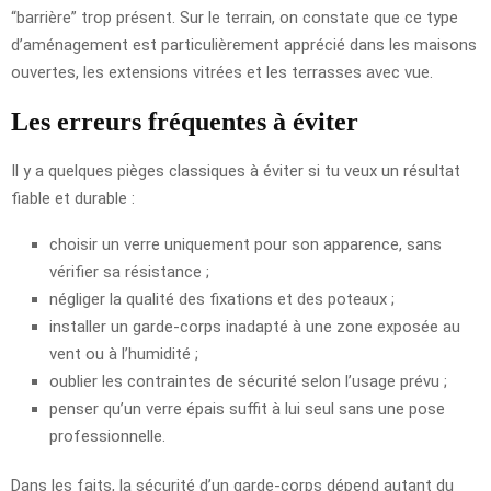
“barrière” trop présent. Sur le terrain, on constate que ce type
d’aménagement est particulièrement apprécié dans les maisons
ouvertes, les extensions vitrées et les terrasses avec vue.
Les erreurs fréquentes à éviter
Il y a quelques pièges classiques à éviter si tu veux un résultat
fiable et durable :
choisir un verre uniquement pour son apparence, sans
vérifier sa résistance ;
négliger la qualité des fixations et des poteaux ;
installer un garde-corps inadapté à une zone exposée au
vent ou à l’humidité ;
oublier les contraintes de sécurité selon l’usage prévu ;
penser qu’un verre épais suffit à lui seul sans une pose
professionnelle.
Dans les faits, la sécurité d’un garde-corps dépend autant du