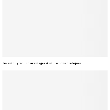
Isolant Styrodur : avantages et utilisations pratiques