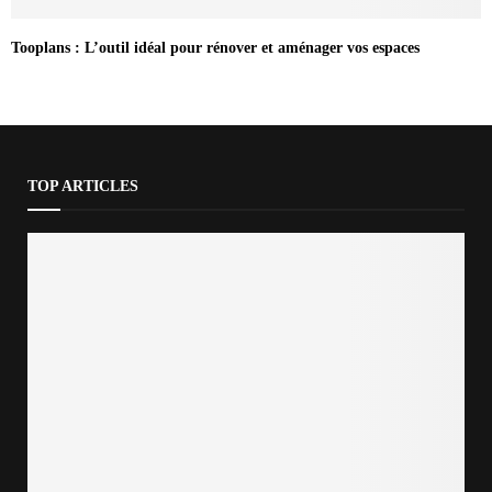
Tooplans : L’outil idéal pour rénover et aménager vos espaces
TOP ARTICLES