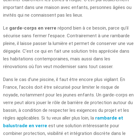
important dans une maison avec enfants, personnes âgées ou
invités qui ne connaissent pas les lieux.
Le
garde-corps en verre
répond bien à ce besoin, parce qu’il
sécurise sans fermer l’espace. Contrairement à une rambarde
pleine, il laisse passer la lumière et permet de conserver une vue
dégagée. C’est ce qui en fait une solution très appréciée dans
les habitations contemporaines, mais aussi dans les
rénovations où l’on veut moderniser sans tout casser.
Dans le cas d’une piscine, il faut être encore plus vigilant. En
France, l’accès doit être sécurisé pour limiter le risque de
noyade, notamment pour les jeunes enfants. Un garde-corps en
verre peut alors jouer le rôle de barrière de protection autour du
bassin, à condition de respecter les exigences du projet et les
règles applicables. Si tu veux aller plus loin, la
rambarde et
balustrade en verre
est une solution intéressante pour
combiner protection, visibilité et intégration discrète dans le