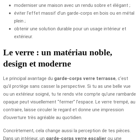
moderniser une maison avec un rendu sobre et élégant ;
éviter l’effet massif d’un garde-corps en bois ou en métal
plein ;
obtenir une solution durable pour un usage intérieur et
extérieur.
Le verre : un matériau noble,
design et moderne
Le principal avantage du
garde-corps verre terrasse
, c’est
qu’il protège sans casser la perspective. Si tu as une belle vue
ou un extérieur soigné, tu te rends vite compte qu’une rambarde
opaque peut visuellement “fermer” l’espace. Le verre trempé, au
contraire, laisse circuler le regard et donne une impression
d’ouverture très agréable au quotidien.
Concrètement, cela change aussi la perception de tes pièces.
Dans un intérieur, un
garde-corps verre escalier
ou une