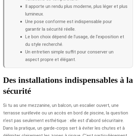
Il apporte un rendu plus moderne, plus léger et plus
lumineux.
Une pose conforme est indispensable pour
garantir la sécurité réelle.
Le bon choix dépend de l’usage, de l’exposition et
du style recherché.
Un entretien simple suffit pour conserver un
aspect propre et élégant.
Des installations indispensables à la
sécurité
Si tu as une mezzanine, un balcon, un escalier ouvert, une
terrasse surélevée ou un accès en bord de piscine, la question
n’est pas seulement esthétique : elle est d’abord sécuritaire.
Dans la pratique, un garde-corps sert à éviter les chutes et à
délimiter clairement les zones à risque. C’est particulièrement