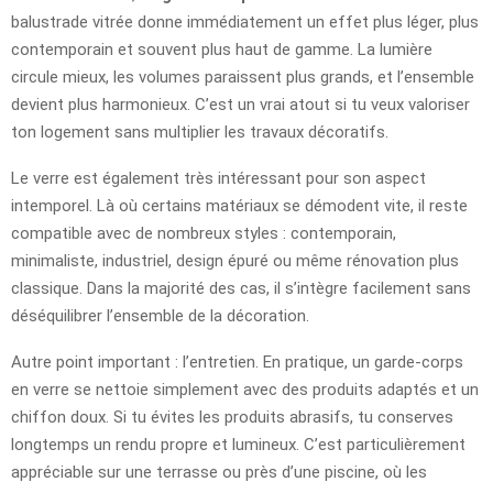
balustrade vitrée donne immédiatement un effet plus léger, plus
contemporain et souvent plus haut de gamme. La lumière
circule mieux, les volumes paraissent plus grands, et l’ensemble
devient plus harmonieux. C’est un vrai atout si tu veux valoriser
ton logement sans multiplier les travaux décoratifs.
Le verre est également très intéressant pour son aspect
intemporel. Là où certains matériaux se démodent vite, il reste
compatible avec de nombreux styles : contemporain,
minimaliste, industriel, design épuré ou même rénovation plus
classique. Dans la majorité des cas, il s’intègre facilement sans
déséquilibrer l’ensemble de la décoration.
Autre point important : l’entretien. En pratique, un garde-corps
en verre se nettoie simplement avec des produits adaptés et un
chiffon doux. Si tu évites les produits abrasifs, tu conserves
longtemps un rendu propre et lumineux. C’est particulièrement
appréciable sur une terrasse ou près d’une piscine, où les