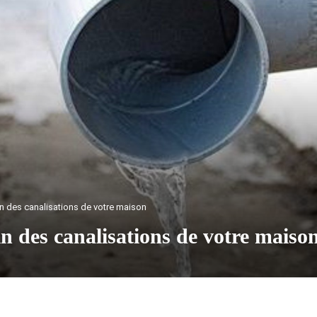
in des canalisations de votre maison
in des canalisations de votre maiso