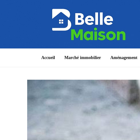
Accueil
Marché immobilier
Aménagement