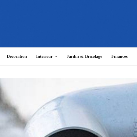
Décoration
Intérieur
Jardin & Bricolage
Finances