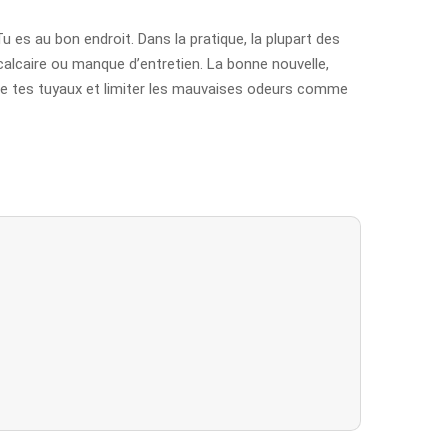
s au bon endroit. Dans la pratique, la plupart des
calcaire ou manque d’entretien. La bonne nouvelle,
e de tes tuyaux et limiter les mauvaises odeurs comme