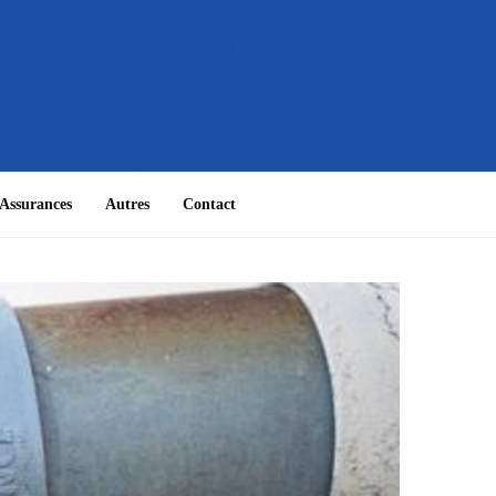
Assurances
Autres
Contact