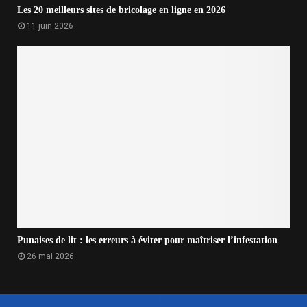
Les 20 meilleurs sites de bricolage en ligne en 2026
11 juin 2026
Punaises de lit : les erreurs à éviter pour maîtriser l’infestation
26 mai 2026