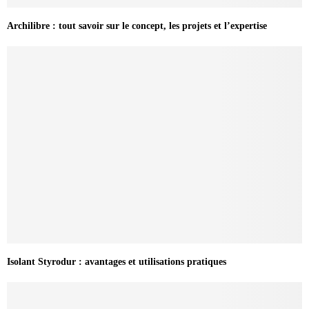
Archilibre : tout savoir sur le concept, les projets et l’expertise
Isolant Styrodur : avantages et utilisations pratiques