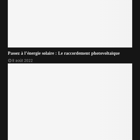
Passez à l’énergie solaire : Le raccordement photovoltaïque
8 août 2022