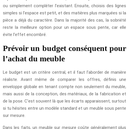
ou simplement compléter l’existant. Ensuite, choisis des lignes
simples si l’espace est petit, et des matières plus marquées si la
pièce a déjà du caractère. Dans la majorité des cas, la sobriété
reste la meilleure option pour un espace sous pente, car elle
évite l’effet encombré.
Prévoir un budget conséquent pour
l’achat du meuble
Le budget est un critère central, et il faut l’aborder de manière
réaliste. Avant même de comparer les offres, définis une
enveloppe globale en tenant compte non seulement du meuble,
mais aussi de la conception, des matériaux, de la fabrication et
de la pose. C’est souvent là que les écarts apparaissent, surtout
si tu hésites entre un modèle standard et un meuble sous pente
sur mesure.
Dans les faits, un meuble sur mesure coûte généralement plus