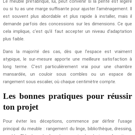
Le meuble préfabriqué, lui, peut convenir si la pente est légère
ou si tu as une marge suffisante pour ajuster l’aménagement. Il
est souvent plus abordable et plus rapide à installer, mais il
demande parfois des concessions sur les dimensions. Ce que
cela implique, c’est qu’il faut accepter un niveau d’adaptation
plus faible.
Dans la majorité des cas, dès que l’espace est vraiment
atypique, le sur-mesure apporte une meilleure satisfaction à
long terme. C’est particulièrement vrai pour une chambre
mansardée, un couloir sous combles ou un espace de
rangement sous escalier, où chaque centimètre compte.
Les bonnes pratiques pour réussir
ton projet
Pour éviter les déceptions, commence par définir l’usage
principal du meuble : rangement du linge, bibliothèque, dressing,