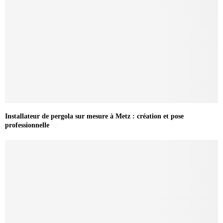
Installateur de pergola sur mesure à Metz : création et pose
professionnelle