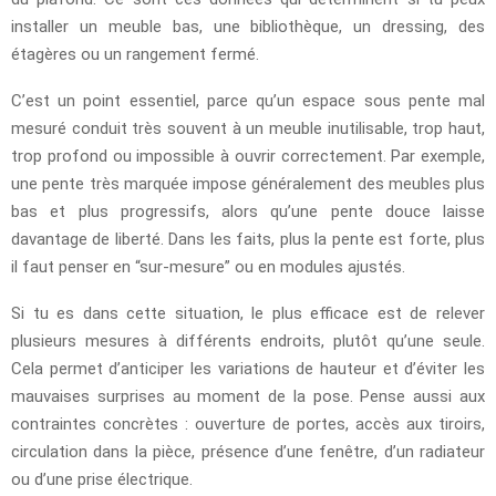
installer un meuble bas, une bibliothèque, un dressing, des
étagères ou un rangement fermé.
C’est un point essentiel, parce qu’un espace sous pente mal
mesuré conduit très souvent à un meuble inutilisable, trop haut,
trop profond ou impossible à ouvrir correctement. Par exemple,
une pente très marquée impose généralement des meubles plus
bas et plus progressifs, alors qu’une pente douce laisse
davantage de liberté. Dans les faits, plus la pente est forte, plus
il faut penser en “sur-mesure” ou en modules ajustés.
Si tu es dans cette situation, le plus efficace est de relever
plusieurs mesures à différents endroits, plutôt qu’une seule.
Cela permet d’anticiper les variations de hauteur et d’éviter les
mauvaises surprises au moment de la pose. Pense aussi aux
contraintes concrètes : ouverture de portes, accès aux tiroirs,
circulation dans la pièce, présence d’une fenêtre, d’un radiateur
ou d’une prise électrique.