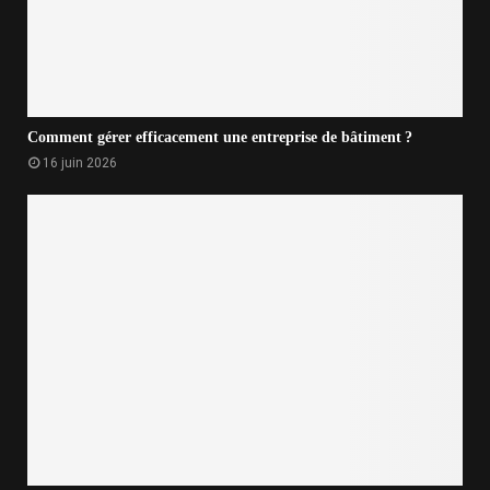
Comment gérer efficacement une entreprise de bâtiment ?
16 juin 2026