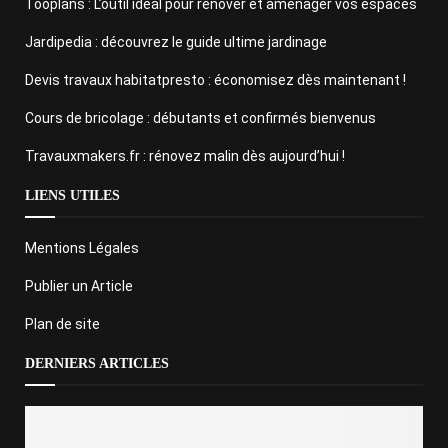
Tooplans : L’outil idéal pour rénover et aménager vos espaces
Jardipedia : découvrez le guide ultime jardinage
Devis travaux habitatpresto : économisez dès maintenant !
Cours de bricolage : débutants et confirmés bienvenus
Travauxmakers.fr : rénovez malin dès aujourd’hui !
LIENS UTILES
Mentions Légales
Publier un Article
Plan de site
DERNIERS ARTICLES