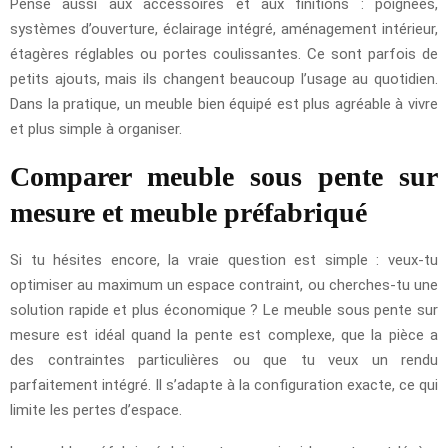
Pense aussi aux accessoires et aux finitions : poignées,
systèmes d’ouverture, éclairage intégré, aménagement intérieur,
étagères réglables ou portes coulissantes. Ce sont parfois de
petits ajouts, mais ils changent beaucoup l’usage au quotidien.
Dans la pratique, un meuble bien équipé est plus agréable à vivre
et plus simple à organiser.
Comparer meuble sous pente sur
mesure et meuble préfabriqué
Si tu hésites encore, la vraie question est simple : veux-tu
optimiser au maximum un espace contraint, ou cherches-tu une
solution rapide et plus économique ? Le meuble sous pente sur
mesure est idéal quand la pente est complexe, que la pièce a
des contraintes particulières ou que tu veux un rendu
parfaitement intégré. Il s’adapte à la configuration exacte, ce qui
limite les pertes d’espace.