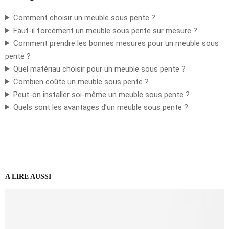
Comment choisir un meuble sous pente ?
Faut-il forcément un meuble sous pente sur mesure ?
Comment prendre les bonnes mesures pour un meuble sous
pente ?
Quel matériau choisir pour un meuble sous pente ?
Combien coûte un meuble sous pente ?
Peut-on installer soi-même un meuble sous pente ?
Quels sont les avantages d’un meuble sous pente ?
A LIRE AUSSI