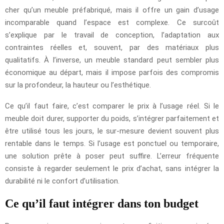
cher qu’un meuble préfabriqué, mais il offre un gain d’usage
incomparable quand l’espace est complexe. Ce surcoût
s’explique par le travail de conception, l’adaptation aux
contraintes réelles et, souvent, par des matériaux plus
qualitatifs. À l’inverse, un meuble standard peut sembler plus
économique au départ, mais il impose parfois des compromis
sur la profondeur, la hauteur ou l’esthétique.
Ce qu’il faut faire, c’est comparer le prix à l’usage réel. Si le
meuble doit durer, supporter du poids, s’intégrer parfaitement et
être utilisé tous les jours, le sur-mesure devient souvent plus
rentable dans le temps. Si l’usage est ponctuel ou temporaire,
une solution prête à poser peut suffire. L’erreur fréquente
consiste à regarder seulement le prix d’achat, sans intégrer la
durabilité ni le confort d’utilisation.
Ce qu’il faut intégrer dans ton budget