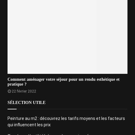
Comment aménager votre séjour pour un rendu esthétique et
pratique ?
22 février 2022
SÉLECTION UTILE
Peinture au m2 : découvrez les tarifs moyens et les facteurs
qui influencent les prix