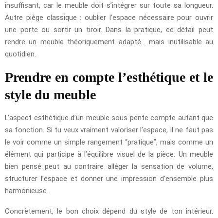
insuffisant, car le meuble doit s’intégrer sur toute sa longueur.
Autre piège classique : oublier l’espace nécessaire pour ouvrir
une porte ou sortir un tiroir. Dans la pratique, ce détail peut
rendre un meuble théoriquement adapté… mais inutilisable au
quotidien.
Prendre en compte l’esthétique et le
style du meuble
L’aspect esthétique d’un meuble sous pente compte autant que
sa fonction. Si tu veux vraiment valoriser l’espace, il ne faut pas
le voir comme un simple rangement “pratique”, mais comme un
élément qui participe à l’équilibre visuel de la pièce. Un meuble
bien pensé peut au contraire alléger la sensation de volume,
structurer l’espace et donner une impression d’ensemble plus
harmonieuse.
Concrètement, le bon choix dépend du style de ton intérieur.