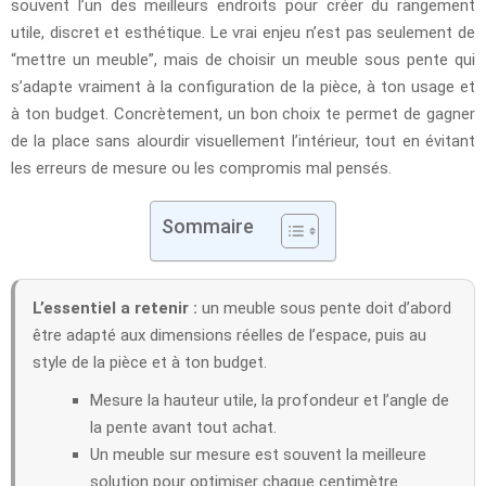
souvent l’un des meilleurs endroits pour créer du rangement
utile, discret et esthétique. Le vrai enjeu n’est pas seulement de
“mettre un meuble”, mais de choisir un meuble sous pente qui
s’adapte vraiment à la configuration de la pièce, à ton usage et
à ton budget. Concrètement, un bon choix te permet de gagner
de la place sans alourdir visuellement l’intérieur, tout en évitant
les erreurs de mesure ou les compromis mal pensés.
Sommaire
L’essentiel a retenir :
un meuble sous pente doit d’abord
être adapté aux dimensions réelles de l’espace, puis au
style de la pièce et à ton budget.
Mesure la hauteur utile, la profondeur et l’angle de
la pente avant tout achat.
Un meuble sur mesure est souvent la meilleure
solution pour optimiser chaque centimètre.