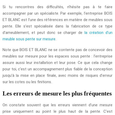
Si tu rencontres des difficultés, n’hésite pas à te faire
accompagner par un spécialiste. Par exemple, l’entreprise BOIS
ET BLANC est l’une des références en matière de meubles sous
pente. Elle s’est spécialisée dans la fabrication de ce type
d’ameublement, et peut donc se charger de
la création d’un
meuble sous pente sur mesure
.
Note que BOIS ET BLANC ne se contente pas de concevoir des
meubles sur mesure pour les espaces sous pente : l’entreprise
assure aussi leur installation et leur pose. Ce que cela change
pour toi, c’est un accompagnement plus fiable de la conception
jusqu’à la mise en place finale, avec moins de risques d’erreur
sur les cotes ou les finitions.
Les erreurs de mesure les plus fréquentes
On constate souvent que les erreurs viennent d’une mesure
prise uniquement au point le plus haut de la pente. C’est