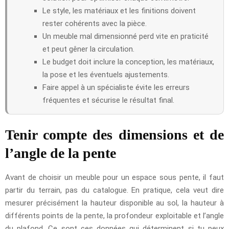
Le style, les matériaux et les finitions doivent
rester cohérents avec la pièce.
Un meuble mal dimensionné perd vite en praticité
et peut gêner la circulation.
Le budget doit inclure la conception, les matériaux,
la pose et les éventuels ajustements.
Faire appel à un spécialiste évite les erreurs
fréquentes et sécurise le résultat final.
Tenir compte des dimensions et de
l’angle de la pente
Avant de choisir un meuble pour un espace sous pente, il faut
partir du terrain, pas du catalogue. En pratique, cela veut dire
mesurer précisément la hauteur disponible au sol, la hauteur à
différents points de la pente, la profondeur exploitable et l’angle
du plafond. Ce sont ces données qui déterminent si tu peux