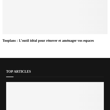
Tooplans : L’outil idéal pour rénover et aménager vos espaces
TOP ARTICLES