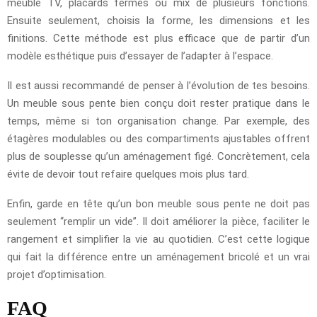
meuble TV, placards fermés ou mix de plusieurs fonctions.
Ensuite seulement, choisis la forme, les dimensions et les
finitions. Cette méthode est plus efficace que de partir d’un
modèle esthétique puis d’essayer de l’adapter à l’espace.
Il est aussi recommandé de penser à l’évolution de tes besoins.
Un meuble sous pente bien conçu doit rester pratique dans le
temps, même si ton organisation change. Par exemple, des
étagères modulables ou des compartiments ajustables offrent
plus de souplesse qu’un aménagement figé. Concrètement, cela
évite de devoir tout refaire quelques mois plus tard.
Enfin, garde en tête qu’un bon meuble sous pente ne doit pas
seulement “remplir un vide”. Il doit améliorer la pièce, faciliter le
rangement et simplifier la vie au quotidien. C’est cette logique
qui fait la différence entre un aménagement bricolé et un vrai
projet d’optimisation.
FAQ