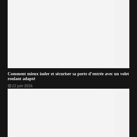
Comment mieux isoler et sécuriser sa porte d’entrée avec un volet
roulant adapté
22 juin 2026