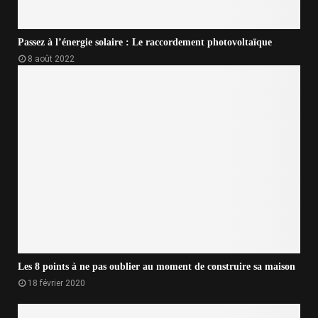
Passez à l’énergie solaire : Le raccordement photovoltaïque
8 août 2022
Les 8 points à ne pas oublier au moment de construire sa maison
18 février 2020