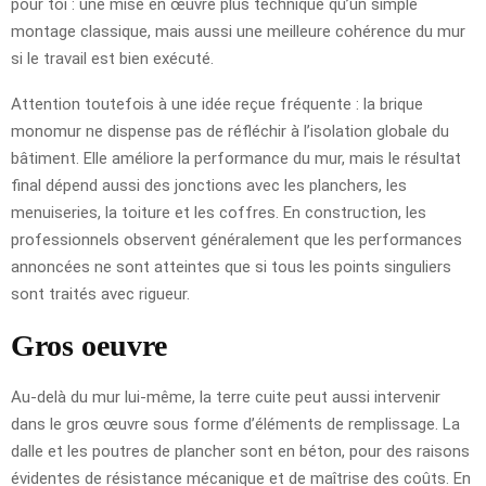
pour toi : une mise en œuvre plus technique qu’un simple
montage classique, mais aussi une meilleure cohérence du mur
si le travail est bien exécuté.
Attention toutefois à une idée reçue fréquente : la brique
monomur ne dispense pas de réfléchir à l’isolation globale du
bâtiment. Elle améliore la performance du mur, mais le résultat
final dépend aussi des jonctions avec les planchers, les
menuiseries, la toiture et les coffres. En construction, les
professionnels observent généralement que les performances
annoncées ne sont atteintes que si tous les points singuliers
sont traités avec rigueur.
Gros oeuvre
Au-delà du mur lui-même, la terre cuite peut aussi intervenir
dans le gros œuvre sous forme d’éléments de remplissage. La
dalle et les poutres de plancher sont en béton, pour des raisons
évidentes de résistance mécanique et de maîtrise des coûts. En