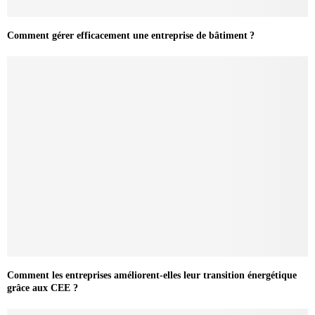
Comment gérer efficacement une entreprise de bâtiment ?
Comment les entreprises améliorent-elles leur transition énergétique
grâce aux CEE ?