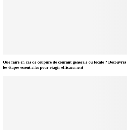
Que faire en cas de coupure de courant générale ou locale ? Découvrez
les étapes essentielles pour réagir efficacement