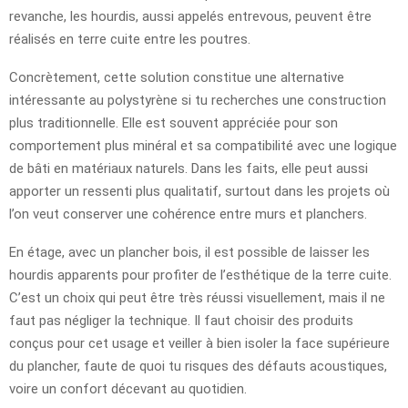
revanche, les hourdis, aussi appelés entrevous, peuvent être
réalisés en terre cuite entre les poutres.
Concrètement, cette solution constitue une alternative
intéressante au polystyrène si tu recherches une construction
plus traditionnelle. Elle est souvent appréciée pour son
comportement plus minéral et sa compatibilité avec une logique
de bâti en matériaux naturels. Dans les faits, elle peut aussi
apporter un ressenti plus qualitatif, surtout dans les projets où
l’on veut conserver une cohérence entre murs et planchers.
En étage, avec un plancher bois, il est possible de laisser les
hourdis apparents pour profiter de l’esthétique de la terre cuite.
C’est un choix qui peut être très réussi visuellement, mais il ne
faut pas négliger la technique. Il faut choisir des produits
conçus pour cet usage et veiller à bien isoler la face supérieure
du plancher, faute de quoi tu risques des défauts acoustiques,
voire un confort décevant au quotidien.