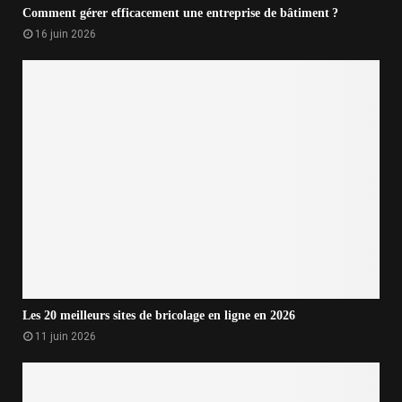
Comment gérer efficacement une entreprise de bâtiment ?
16 juin 2026
Les 20 meilleurs sites de bricolage en ligne en 2026
11 juin 2026