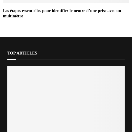
Les étapes essentielles pour identifier le neutre d’une prise avec un
multimètre
TOP ARTICLES