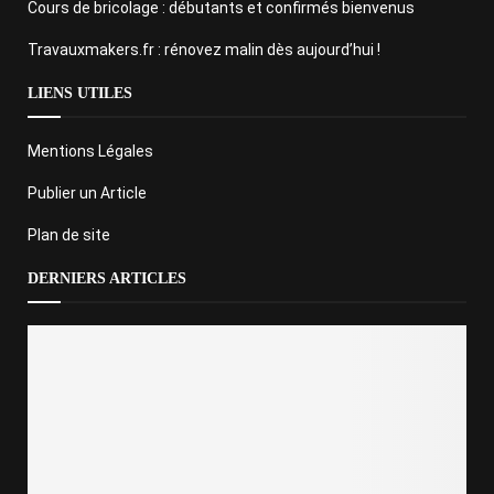
Cours de bricolage : débutants et confirmés bienvenus
Travauxmakers.fr : rénovez malin dès aujourd’hui !
LIENS UTILES
Mentions Légales
Publier un Article
Plan de site
DERNIERS ARTICLES