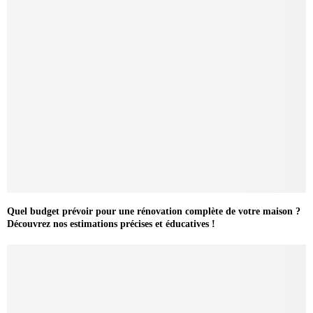
Quel budget prévoir pour une rénovation complète de votre maison ?
Découvrez nos estimations précises et éducatives !