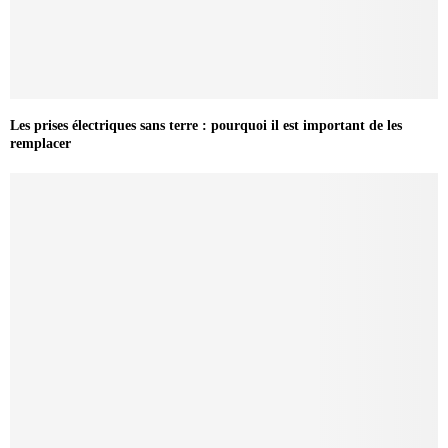
Les prises électriques sans terre : pourquoi il est important de les
remplacer