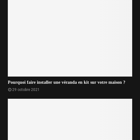
Pourquoi faire installer une véranda en kit sur votre maison ?
29 octobre 2021