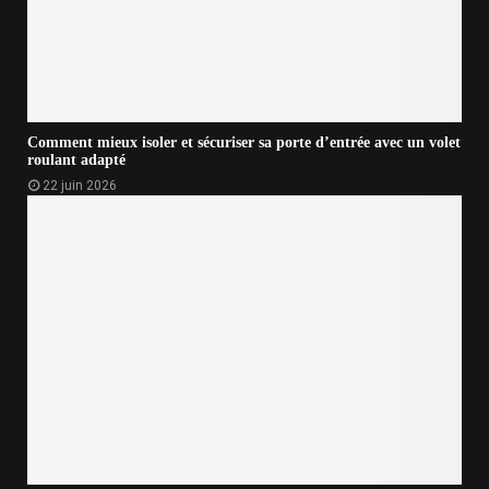
Comment mieux isoler et sécuriser sa porte d’entrée avec un volet
roulant adapté
22 juin 2026