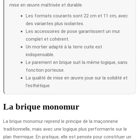
mise en œuvre maîtrisée et durable.
Les formats courants sont 22 cm et 11 cm, avec
des variantes plus isolantes.
Les accessoires de pose garantissent un mur
complet et cohérent.
Un mortier adapté à la terre cuite est
indispensable.
Le parement en brique suit la même logique, sans
fonction porteuse.
La qualité de mise en œuvre joue sur la solidité et
l’esthétique.
La brique monomur
La brique monomur reprend le principe de la maçonnerie
traditionnelle, mais avec une logique plus performante sur le
plan thermique. En pratique, elle est pensée pour constituer un