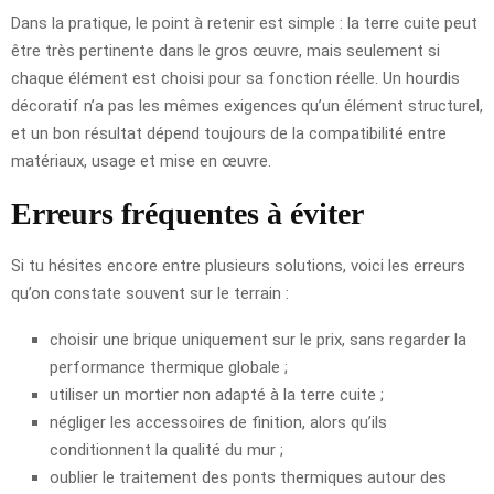
Dans la pratique, le point à retenir est simple : la terre cuite peut
être très pertinente dans le gros œuvre, mais seulement si
chaque élément est choisi pour sa fonction réelle. Un hourdis
décoratif n’a pas les mêmes exigences qu’un élément structurel,
et un bon résultat dépend toujours de la compatibilité entre
matériaux, usage et mise en œuvre.
Erreurs fréquentes à éviter
Si tu hésites encore entre plusieurs solutions, voici les erreurs
qu’on constate souvent sur le terrain :
choisir une brique uniquement sur le prix, sans regarder la
performance thermique globale ;
utiliser un mortier non adapté à la terre cuite ;
négliger les accessoires de finition, alors qu’ils
conditionnent la qualité du mur ;
oublier le traitement des ponts thermiques autour des