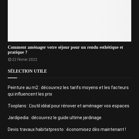
Comment aménager votre séjour pour un rendu esthétique et
pratique ?
22 février 2022
SÉLECTION UTILE
Peinture au m2 : découvrez les tarifs moyens et les facteurs
qui influencent les prix
Tooplans : L’outil idéal pour rénover et aménager vos espaces
Jardipedia : découvrez le guide ultime jardinage
Devis travaux habitatpresto : économisez dès maintenant !