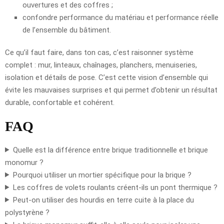
ouvertures et des coffres ;
confondre performance du matériau et performance réelle
de l’ensemble du bâtiment.
Ce qu’il faut faire, dans ton cas, c’est raisonner système
complet : mur, linteaux, chaînages, planchers, menuiseries,
isolation et détails de pose. C’est cette vision d’ensemble qui
évite les mauvaises surprises et qui permet d’obtenir un résultat
durable, confortable et cohérent.
FAQ
Quelle est la différence entre brique traditionnelle et brique
monomur ?
Pourquoi utiliser un mortier spécifique pour la brique ?
Les coffres de volets roulants créent-ils un pont thermique ?
Peut-on utiliser des hourdis en terre cuite à la place du
polystyrène ?