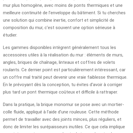
mur plus homogène, avec moins de ponts thermiques et une
meilleure continuité de l’enveloppe du bâtiment. Si tu cherches
une solution qui combine inertie, confort et simplicité de
composition du mur, c’est souvent une option sérieuse à
étudier.
Les gammes disponibles intègrent généralement tous les
accessoires utiles à la réalisation du mur : éléments de murs,
angles, briques de chaînage, linteaux et coffres de volets
roulants. Ce dernier point est particulièrement intéressant, car
un coffre mal traité peut devenir une vraie faiblesse thermique.
En le prévoyant dès la conception, tu évites d’avoir à corriger
plus tard un pont thermique coûteux et difficile à rattraper.
Dans la pratique, la brique monomur se pose avec un mortier-
colle fluide, appliqué à l’aide d’une rouleuse. Cette méthode
permet de travailler avec des joints minces, plus réguliers, et
donc de limiter les surépaisseurs inutiles. Ce que cela implique