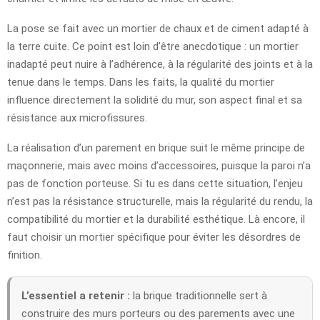
La pose se fait avec un mortier de chaux et de ciment adapté à
la terre cuite. Ce point est loin d’être anecdotique : un mortier
inadapté peut nuire à l’adhérence, à la régularité des joints et à la
tenue dans le temps. Dans les faits, la qualité du mortier
influence directement la solidité du mur, son aspect final et sa
résistance aux microfissures.
La réalisation d’un parement en brique suit le même principe de
maçonnerie, mais avec moins d’accessoires, puisque la paroi n’a
pas de fonction porteuse. Si tu es dans cette situation, l’enjeu
n’est pas la résistance structurelle, mais la régularité du rendu, la
compatibilité du mortier et la durabilité esthétique. Là encore, il
faut choisir un mortier spécifique pour éviter les désordres de
finition.
L’essentiel a retenir :
la brique traditionnelle sert à
construire des murs porteurs ou des parements avec une