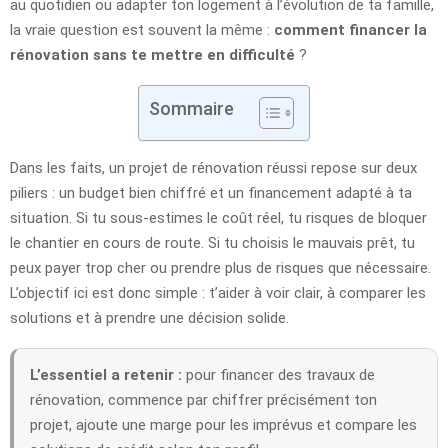
au quotidien ou adapter ton logement à l’évolution de ta famille,
la vraie question est souvent la même :
comment financer la
rénovation sans te mettre en difficulté
?
Sommaire
Dans les faits, un projet de rénovation réussi repose sur deux
piliers : un budget bien chiffré et un financement adapté à ta
situation. Si tu sous-estimes le coût réel, tu risques de bloquer
le chantier en cours de route. Si tu choisis le mauvais prêt, tu
peux payer trop cher ou prendre plus de risques que nécessaire.
L’objectif ici est donc simple : t’aider à voir clair, à comparer les
solutions et à prendre une décision solide.
L’essentiel a retenir :
pour financer des travaux de
rénovation, commence par chiffrer précisément ton
projet, ajoute une marge pour les imprévus et compare les