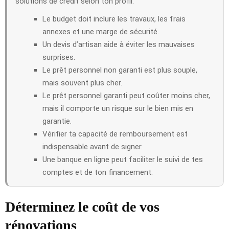
solutions de crédit selon ton profil.
Le budget doit inclure les travaux, les frais
annexes et une marge de sécurité.
Un devis d’artisan aide à éviter les mauvaises
surprises.
Le prêt personnel non garanti est plus souple,
mais souvent plus cher.
Le prêt personnel garanti peut coûter moins cher,
mais il comporte un risque sur le bien mis en
garantie.
Vérifier ta capacité de remboursement est
indispensable avant de signer.
Une banque en ligne peut faciliter le suivi de tes
comptes et de ton financement.
Déterminez le coût de vos
rénovations