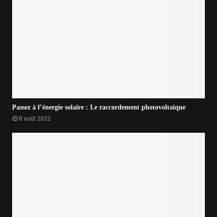
Passez à l’énergie solaire : Le raccordement photovoltaïque
8 août 2022