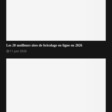
Les 20 meilleurs sites de bricolage en ligne en 2026
11 juin 2026