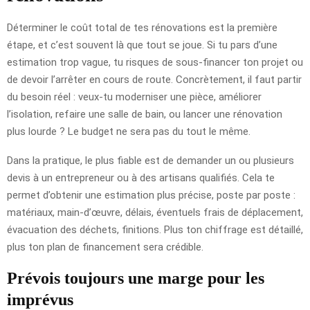
Déterminer le coût total de tes rénovations est la première
étape, et c’est souvent là que tout se joue. Si tu pars d’une
estimation trop vague, tu risques de sous-financer ton projet ou
de devoir l’arrêter en cours de route. Concrètement, il faut partir
du besoin réel : veux-tu moderniser une pièce, améliorer
l’isolation, refaire une salle de bain, ou lancer une rénovation
plus lourde ? Le budget ne sera pas du tout le même.
Dans la pratique, le plus fiable est de demander un ou plusieurs
devis à un entrepreneur ou à des artisans qualifiés. Cela te
permet d’obtenir une estimation plus précise, poste par poste :
matériaux, main-d’œuvre, délais, éventuels frais de déplacement,
évacuation des déchets, finitions. Plus ton chiffrage est détaillé,
plus ton plan de financement sera crédible.
Prévois toujours une marge pour les
imprévus