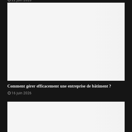
22 juin 2026
Comment gérer efficacement une entreprise de bâtiment ?
16 juin 2026