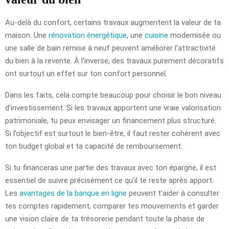
Au-delà du confort, certains travaux augmentent la valeur de ta
maison. Une
rénovation énergétique
, une
cuisine
modernisée ou
une salle de bain remise à neuf peuvent améliorer l’attractivité
du bien à la revente. À l’inverse, des travaux purement décoratifs
ont surtout un effet sur ton confort personnel.
Dans les faits, cela compte beaucoup pour choisir le bon niveau
d’investissement. Si les travaux apportent une vraie valorisation
patrimoniale, tu peux envisager un financement plus structuré.
Si l’objectif est surtout le bien-être, il faut rester cohérent avec
ton budget global et ta capacité de remboursement.
Si tu financeras une partie des travaux avec ton épargne, il est
essentiel de suivre précisément ce qu’il te reste après apport.
Les
avantages de la banque en ligne
peuvent t’aider à consulter
tes comptes rapidement, comparer tes mouvements et garder
une vision claire de ta trésorerie pendant toute la phase de