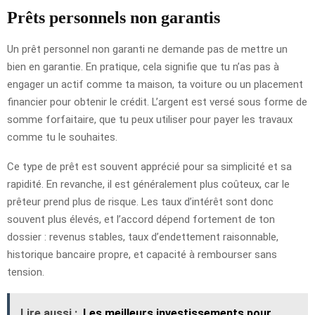
Prêts personnels non garantis
Un prêt personnel non garanti ne demande pas de mettre un
bien en garantie. En pratique, cela signifie que tu n’as pas à
engager un actif comme ta maison, ta voiture ou un placement
financier pour obtenir le crédit. L’argent est versé sous forme de
somme forfaitaire, que tu peux utiliser pour payer les travaux
comme tu le souhaites.
Ce type de prêt est souvent apprécié pour sa simplicité et sa
rapidité. En revanche, il est généralement plus coûteux, car le
prêteur prend plus de risque. Les taux d’intérêt sont donc
souvent plus élevés, et l’accord dépend fortement de ton
dossier : revenus stables, taux d’endettement raisonnable,
historique bancaire propre, et capacité à rembourser sans
tension.
Lire aussi :
Les meilleurs investissements pour