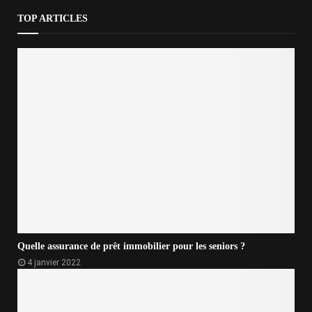
TOP ARTICLES
Quelle assurance de prêt immobilier pour les seniors ?
4 janvier 2022