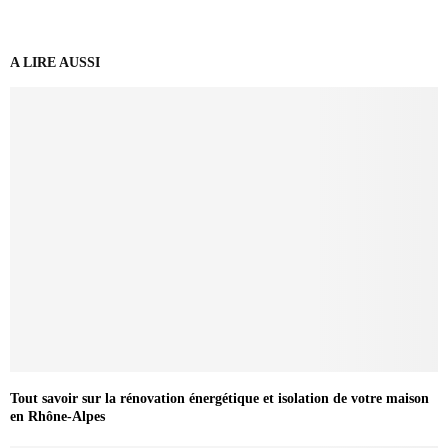
A LIRE AUSSI
Tout savoir sur la rénovation énergétique et isolation de votre maison
en Rhône-Alpes