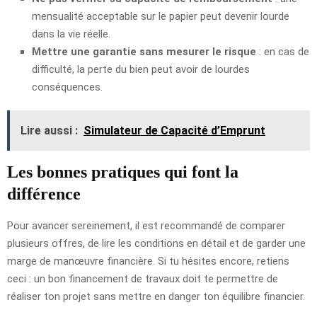
mensualité acceptable sur le papier peut devenir lourde
dans la vie réelle.
Mettre une garantie sans mesurer le risque
: en cas de
difficulté, la perte du bien peut avoir de lourdes
conséquences.
Lire aussi :
Simulateur de Capacité d’Emprunt
Les bonnes pratiques qui font la
différence
Pour avancer sereinement, il est recommandé de comparer
plusieurs offres, de lire les conditions en détail et de garder une
marge de manœuvre financière. Si tu hésites encore, retiens
ceci : un bon financement de travaux doit te permettre de
réaliser ton projet sans mettre en danger ton équilibre financier.