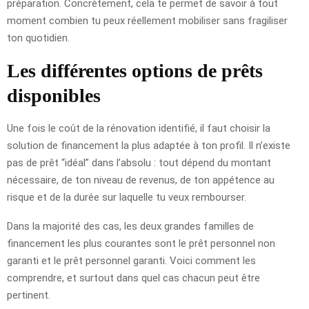
préparation. Concrètement, cela te permet de savoir à tout
moment combien tu peux réellement mobiliser sans fragiliser
ton quotidien.
Les différentes options de prêts
disponibles
Une fois le coût de la rénovation identifié, il faut choisir la
solution de financement la plus adaptée à ton profil. Il n’existe
pas de prêt “idéal” dans l’absolu : tout dépend du montant
nécessaire, de ton niveau de revenus, de ton appétence au
risque et de la durée sur laquelle tu veux rembourser.
Dans la majorité des cas, les deux grandes familles de
financement les plus courantes sont le prêt personnel non
garanti et le prêt personnel garanti. Voici comment les
comprendre, et surtout dans quel cas chacun peut être
pertinent.