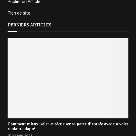
Publier un Article
Plan de site
DERNIERS ARTICLES
Comment mieux isoler et sécuriser sa porte d’entrée avec un volet
roulant adapté