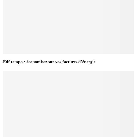
Edf tempo : économisez sur vos factures d’énergie