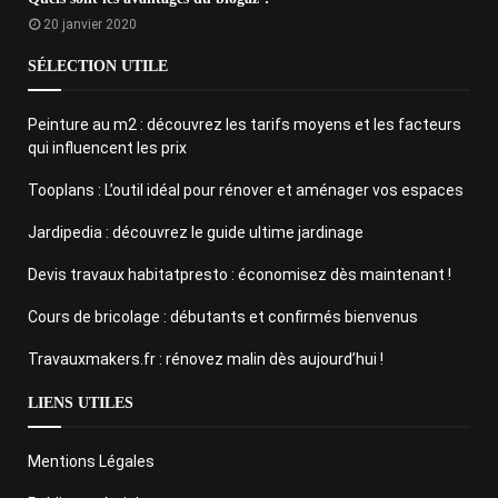
20 janvier 2020
SÉLECTION UTILE
Peinture au m2 : découvrez les tarifs moyens et les facteurs
qui influencent les prix
Tooplans : L’outil idéal pour rénover et aménager vos espaces
Jardipedia : découvrez le guide ultime jardinage
Devis travaux habitatpresto : économisez dès maintenant !
Cours de bricolage : débutants et confirmés bienvenus
Travauxmakers.fr : rénovez malin dès aujourd’hui !
LIENS UTILES
Mentions Légales