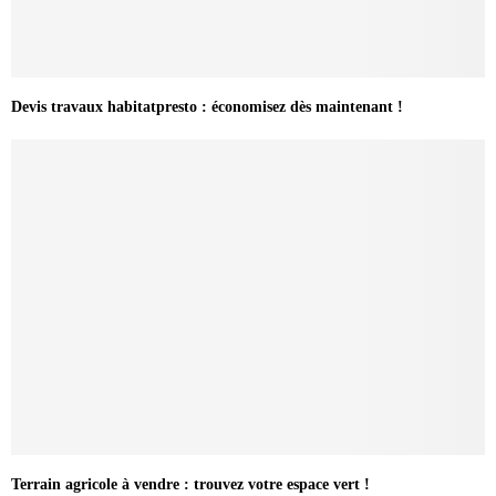
Devis travaux habitatpresto : économisez dès maintenant !
Terrain agricole à vendre : trouvez votre espace vert !