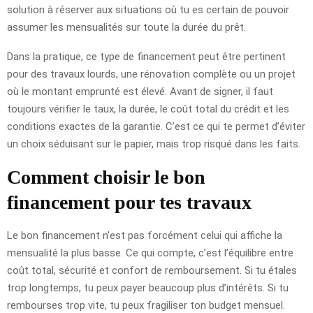
solution à réserver aux situations où tu es certain de pouvoir
assumer les mensualités sur toute la durée du prêt.
Dans la pratique, ce type de financement peut être pertinent
pour des travaux lourds, une rénovation complète ou un projet
où le montant emprunté est élevé. Avant de signer, il faut
toujours vérifier le taux, la durée, le coût total du crédit et les
conditions exactes de la garantie. C’est ce qui te permet d’éviter
un choix séduisant sur le papier, mais trop risqué dans les faits.
Comment choisir le bon
financement pour tes travaux
Le bon financement n’est pas forcément celui qui affiche la
mensualité la plus basse. Ce qui compte, c’est l’équilibre entre
coût total, sécurité et confort de remboursement. Si tu étales
trop longtemps, tu peux payer beaucoup plus d’intérêts. Si tu
rembourses trop vite, tu peux fragiliser ton budget mensuel.