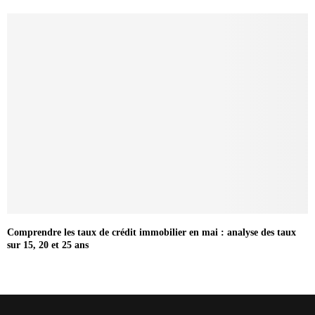
Comprendre les taux de crédit immobilier en mai : analyse des taux
sur 15, 20 et 25 ans