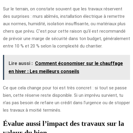
Sur le terrain, on constate souvent que les travaux réservent
des surprises : murs abîmés, installation électrique à remettre
aux normes, humidité, isolation insuffisante, ou matériaux plus
chers que prévu. C’est pour cette raison qu’il est recommandé
de prévoir une marge de sécurité dans ton budget, généralement
entre 10 % et 20 % selon la complexité du chantier.
Lire aussi :
Comment économiser sur le chauffage
en hiver : Les meilleurs conseils
Ce que cela change pour toi est très concret : si tout se passe
bien, cette réserve reste disponible. Si un imprévu survient, tu
n’as pas besoin de refaire un crédit dans l’urgence ou de stopper
les travaux à moitié terminés.
Évalue aussi l’impact des travaux sur la
valeur du bien