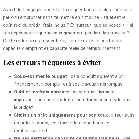
Avant de t’engager, pose-toi trois questions simples : combien
peux-tu emprunter sans te mettre en difficulté ? Quel est le
coût réel du crédit, frais inclus ? Et surtout, que se passe-t-il si
tes dépenses du quotidien augmentent pendant les travaux ?
Cette réflexion est essentielle, car elle évite de confondre
capacité d’emprunt et capacité réelle de remboursement.
Les erreurs fréquentes à éviter
Sous-estimer le budget
: cela conduit souvent à un
financement incomplet et à des travaux interrompus.
Oublier les frais annexes
: diagnostics, livraison,
imprévus, finitions et petites fournitures pèsent vite dans
le budget.
Choisir un prêt uniquement pour son taux
: il faut aussi
regarder la durée, les frais et les conditions de
remboursement.
Ne pas vérifier sa capacité de remboursement
: une